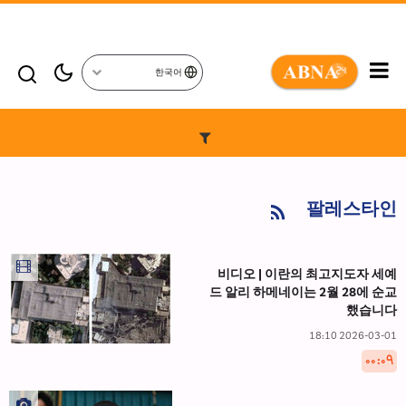
한국어
팔레스타인
비디오 | 이란의 최고지도자 세예
드 알리 하메네이는 2월 28에 순교
했습니다
2026-03-01 18:10
۰۰:۰۹