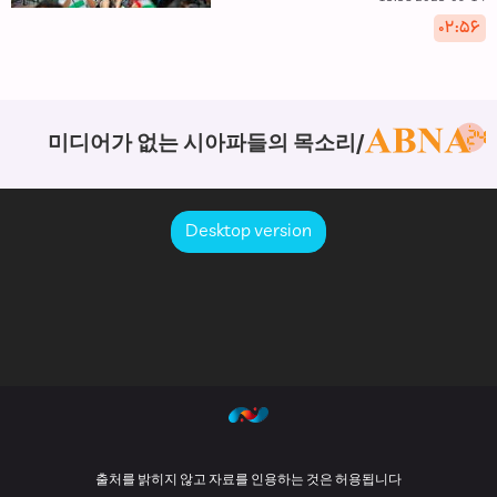
۰۲:۵۶
미디어가 없는 시아파들의 목소리
Desktop version
출처를 밝히지 않고 자료를 인용하는 것은 허용됩니다