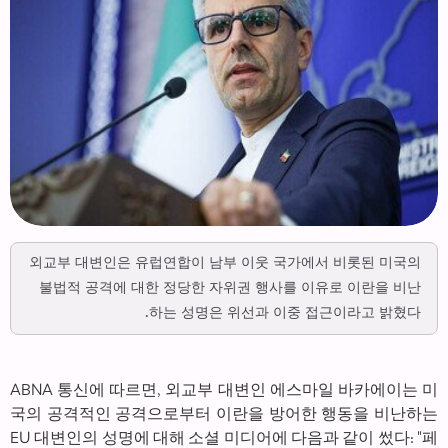
외교부 대변인은 유럽연합이 남부 이웃 국가에서 비롯된 미국의
불법적 공격에 대한 정당한 자위권 행사를 이유로 이란을 비난
하는 성명은 위선과 이중 접근이라고 밝혔다.
ABNA 통신에 따르면, 외교부 대변인 에스마일 바카에이는 미
국의 공격적인 공격으로부터 이란을 방어한 행동을 비난하는
EU 대변인의 성명에 대해 소셜 미디어에 다음과 같이 썼다: "페