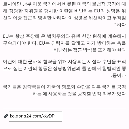
르시아만 남부 이웃 국가에서 비롯된 미국의 불법적 공격에 대
해 정당한 자위권을 행사한 이란을 비난하는 EU의 성명은 위
선과 이중 접근의 명백한 사례다. 이 성명은 위선적이고 무책임
하다."
EU는 항상 주장해 온 법치주의와 유엔 헌장 원칙에 계속해서
구속되어야 한다. EU는 침략자를 달래고 자기 방어하는 측을
비난하는 접근 방식을 포기해야 한다.
이란에 대한 군사적 침략을 위해 사용되는 시설과 수단을 표적
으로 삼는 이란의 행동은 정당방위권의 틀 안에서 합법적인 행
동이다.
국가들은 침략국들이 자국의 영토와 수단을 다른 국가를 공격
하는 데 사용하는 것을 방지할 법적 의무가 있다.