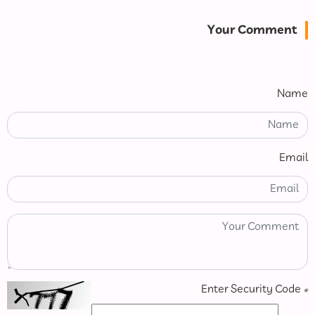
Your Comment
Name
Email
Enter Security Code
*