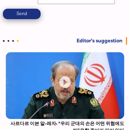
Send
Editor's suggestion
사르다르 이븐 알-레자: "우리 군대의 손은 어떤 위협에도